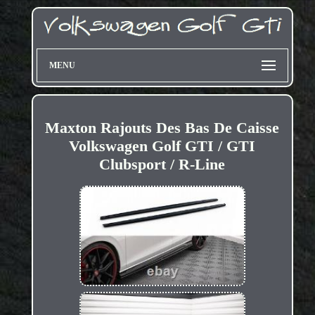
MENU
Maxton Rajouts Des Bas De Caisse
Volkswagen Golf GTI / GTI
Clubsport / R-Line