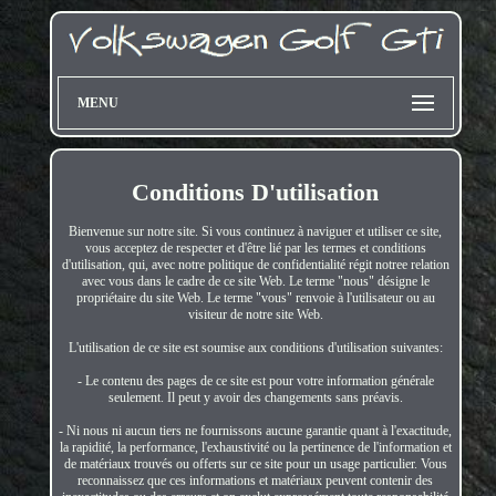
MENU
Conditions D'utilisation
Bienvenue sur notre site. Si vous continuez à naviguer et utiliser ce site,
vous acceptez de respecter et d'être lié par les termes et conditions
d'utilisation, qui, avec notre politique de confidentialité régit notree relation
avec vous dans le cadre de ce site Web. Le terme "nous" désigne le
propriétaire du site Web. Le terme "vous" renvoie à l'utilisateur ou au
visiteur de notre site Web.
L'utilisation de ce site est soumise aux conditions d'utilisation suivantes:
- Le contenu des pages de ce site est pour votre information générale
seulement. Il peut y avoir des changements sans préavis.
- Ni nous ni aucun tiers ne fournissons aucune garantie quant à l'exactitude,
la rapidité, la performance, l'exhaustivité ou la pertinence de l'information et
de matériaux trouvés ou offerts sur ce site pour un usage particulier. Vous
reconnaissez que ces informations et matériaux peuvent contenir des