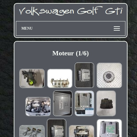
MENU
Moteur (1/6)