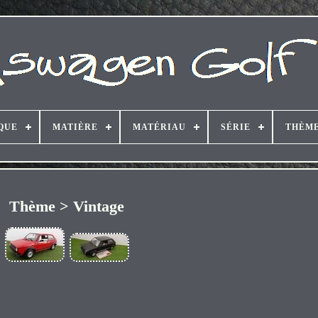
QUE
MATIÈRE
MATÉRIAU
SÉRIE
THÈM
Thème > Vintage