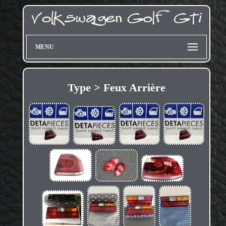
MENU
Type > Feux Arrière