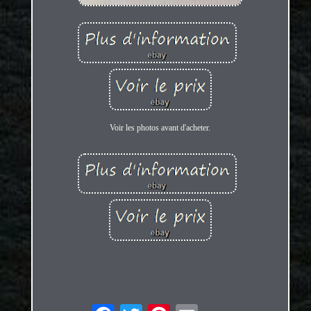
Voir les photos avant d'acheter.