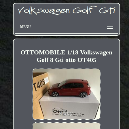
MENU
OTTOMOBILE 1/18 Volkswagen
Golf 8 Gti otto OT405