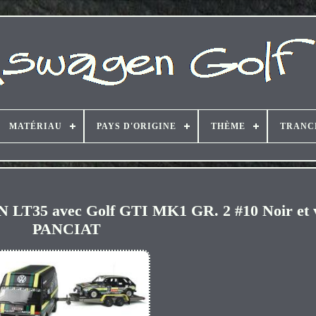
MATÉRIAU
PAYS D'ORIGINE
THÈME
TRANC
 avec Golf GTI MK1 GR. 2 #10 Noir et ve
PANCIAT