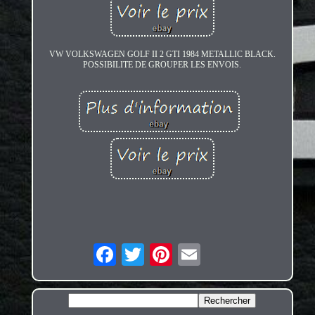
VW VOLKSWAGEN GOLF II 2 GTI 1984 METALLIC BLACK.
POSSIBILITE DE GROUPER LES ENVOIS.