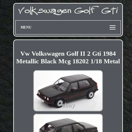
MENU
Vw Volkswagen Golf II 2 Gti 1984
Metallic Black Mcg 18202 1/18 Metal