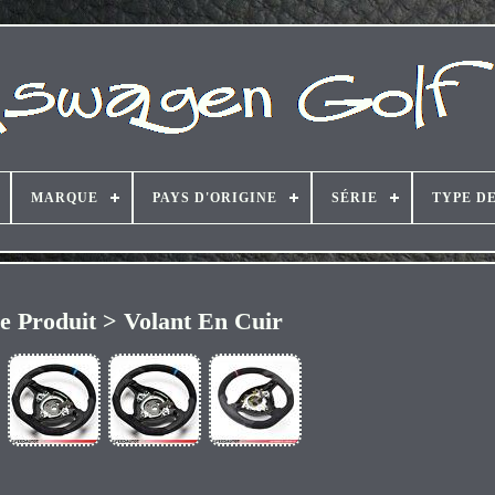
MARQUE
PAYS D'ORIGINE
SÉRIE
TYPE D
e Produit > Volant En Cuir