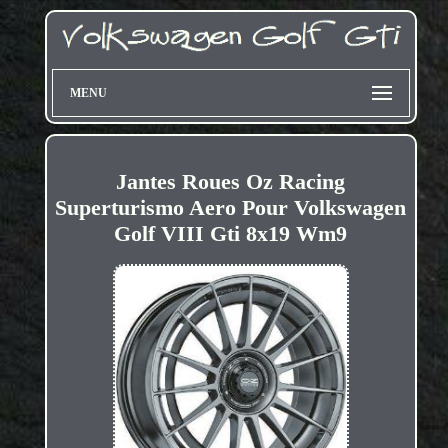
MENU
Jantes Roues Oz Racing
Superturismo Aero Pour Volkswagen
Golf VIII Gti 8x19 Wm9