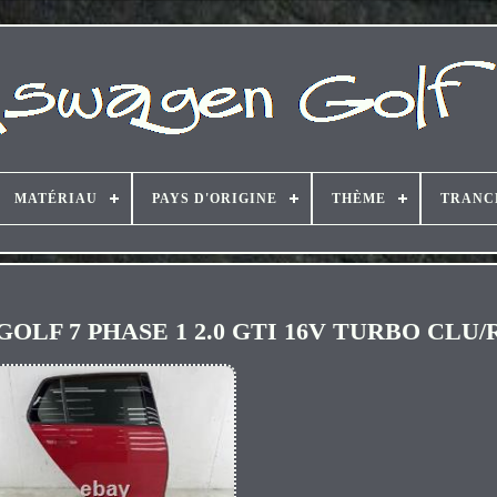
MATÉRIAU
PAYS D'ORIGINE
THÈME
TRANC
 GOLF 7 PHASE 1 2.0 GTI 16V TURBO CLU/