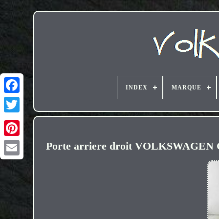
INDEX
MARQUE
Porte arriere droit VOLKSWAGEN
Email