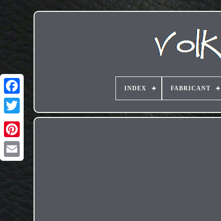
INDEX
FABRICANT
Email