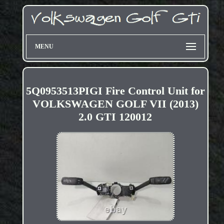
MENU
5Q0953513PIGI Fire Control Unit for
VOLKSWAGEN GOLF VII (2013)
2.0 GTI 120012